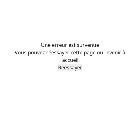
Une erreur est survenue
Vous pouvez réessayer cette page ou revenir à
l’accueil.
Réessayer