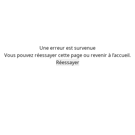
Une erreur est survenue
Vous pouvez réessayer cette page ou revenir à l’accueil.
Réessayer