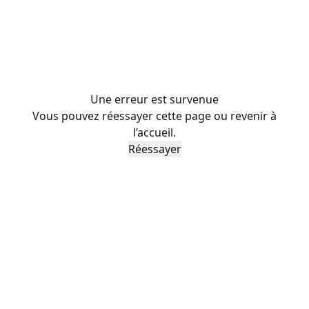
Une erreur est survenue
Vous pouvez réessayer cette page ou revenir à
l’accueil.
Réessayer