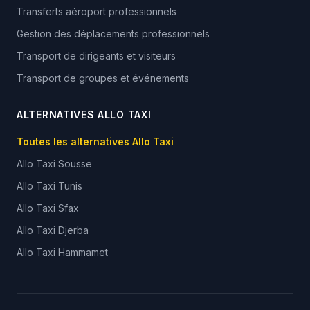
Transferts aéroport professionnels
Gestion des déplacements professionnels
Transport de dirigeants et visiteurs
Transport de groupes et événements
ALTERNATIVES ALLO TAXI
Toutes les alternatives Allo Taxi
Allo Taxi
Sousse
Allo Taxi
Tunis
Allo Taxi
Sfax
Allo Taxi
Djerba
Allo Taxi
Hammamet