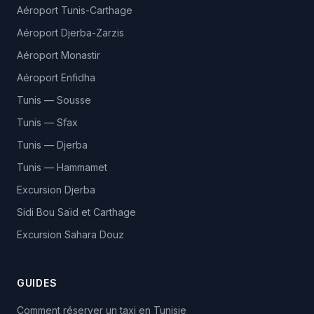
Aéroport Tunis-Carthage
Aéroport Djerba-Zarzis
Aéroport Monastir
Aéroport Enfidha
Tunis — Sousse
Tunis — Sfax
Tunis — Djerba
Tunis — Hammamet
Excursion Djerba
Sidi Bou Saïd et Carthage
Excursion Sahara Douz
GUIDES
Comment réserver un taxi en Tunisie