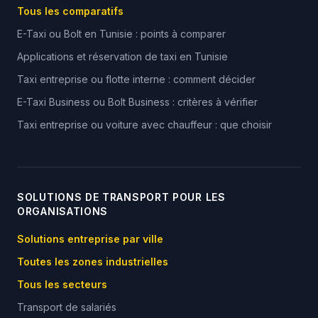
Tous les comparatifs
E-Taxi ou Bolt en Tunisie : points à comparer
Applications et réservation de taxi en Tunisie
Taxi entreprise ou flotte interne : comment décider
E-Taxi Business ou Bolt Business : critères à vérifier
Taxi entreprise ou voiture avec chauffeur : que choisir
SOLUTIONS DE TRANSPORT POUR LES
ORGANISATIONS
Solutions entreprise par ville
Toutes les zones industrielles
Tous les secteurs
Transport de salariés