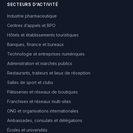
SECTEURS D'ACTIVITÉ
Industrie pharmaceutique
Centres d’appels et BPO
Hôtels et établissements touristiques
Banques, finance et bureaux
Technologie et entreprises numériques
Administration et marchés publics
Restaurants, traiteurs et lieux de réception
Salles de sport et clubs
Pâtisseries et réseaux de boutiques
Franchises et réseaux multi-sites
ONG et organisations internationales
Ambassades, consulats et délégations
Écoles et universités