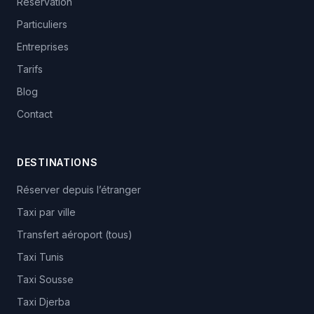
Réservation
Particuliers
Entreprises
Tarifs
Blog
Contact
DESTINATIONS
Réserver depuis l’étranger
Taxi par ville
Transfert aéroport (tous)
Taxi Tunis
Taxi Sousse
Taxi Djerba