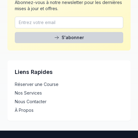
Abonnez-vous à notre newsletter pour les dernières
mises à jour et offres.
S'abonner
Liens Rapides
Réserver une Course
Nos Services
Nous Contacter
À Propos