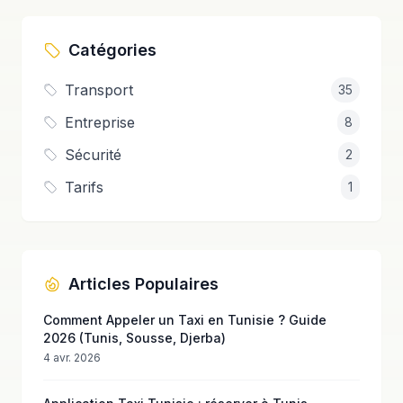
Catégories
Transport
35
Entreprise
8
Sécurité
2
Tarifs
1
Articles Populaires
Comment Appeler un Taxi en Tunisie ? Guide
2026 (Tunis, Sousse, Djerba)
4 avr. 2026