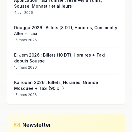
Application Taxi Tunisie : réserver à Tunis,
Sousse, Monastir et ailleurs
4 avr. 2026
Dougga 2026 : Billets (8 DT), Horaires, Comment y
Aller + Taxi
15 mars 2026
El Jem 2026 : Billets (10 DT), Horaires + Taxi
depuis Sousse
15 mars 2026
Kairouan 2026 : Billets, Horaires, Grande
Mosquée + Taxi (90 DT)
15 mars 2026
Newsletter