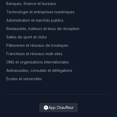
Banques, finance et bureaux
Technologie et entreprises numériques
Administration et marchés publics
Restaurants, traiteurs et lieux de réception
Salles de sport et clubs
Pâtisseries et réseaux de boutiques
Franchises et réseaux multi-sites
ONG et organisations internationales
Ambassades, consulats et délégations
Écoles et universités
App Chauffeur