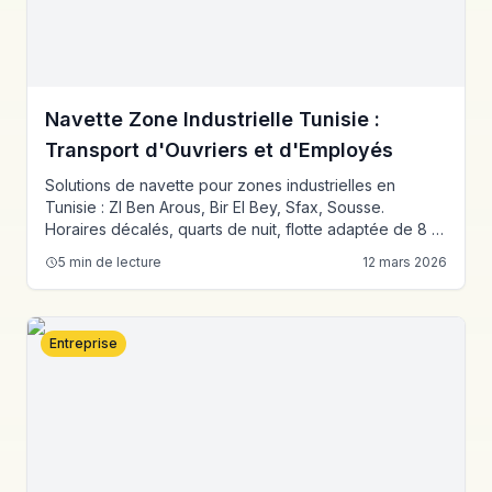
Navette Zone Industrielle Tunisie :
Transport d'Ouvriers et d'Employés
Solutions de navette pour zones industrielles en
Tunisie : ZI Ben Arous, Bir El Bey, Sfax, Sousse.
Horaires décalés, quarts de nuit, flotte adaptée de 8 à
35 places.
5
min de lecture
12 mars 2026
Entreprise