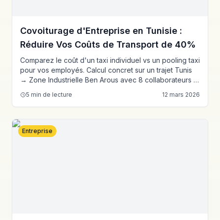
Covoiturage d'Entreprise en Tunisie :
Réduire Vos Coûts de Transport de 40%
Comparez le coût d'un taxi individuel vs un pooling taxi
pour vos employés. Calcul concret sur un trajet Tunis
→ Zone Industrielle Ben Arous avec 8 collaborateurs et
économies mensuelles détaillées.
5
min de lecture
12 mars 2026
Entreprise