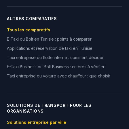
AUTRES COMPARATIFS
Tous les comparatifs
E-Taxi ou Bolt en Tunisie : points à comparer
Applications et réservation de taxi en Tunisie
Taxi entreprise ou flotte interne : comment décider
E-Taxi Business ou Bolt Business : critères à vérifier
Taxi entreprise ou voiture avec chauffeur : que choisir
SOLUTIONS DE TRANSPORT POUR LES
ORGANISATIONS
Solutions entreprise par ville