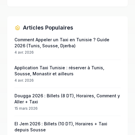
Articles Populaires
Comment Appeler un Taxi en Tunisie ? Guide
2026 (Tunis, Sousse, Djerba)
4 avr. 2026
Application Taxi Tunisie : réserver à Tunis,
Sousse, Monastir et ailleurs
4 avr. 2026
Dougga 2026 : Billets (8 DT), Horaires, Comment y
Aller + Taxi
15 mars 2026
El Jem 2026 : Billets (10 DT), Horaires + Taxi
depuis Sousse