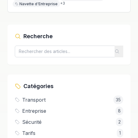
+
3
Navette d'Entreprise
Recherche
Catégories
Transport
35
Entreprise
8
Sécurité
2
Tarifs
1