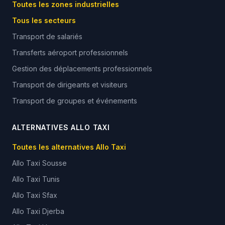
Toutes les zones industrielles
Tous les secteurs
Transport de salariés
Transferts aéroport professionnels
Gestion des déplacements professionnels
Transport de dirigeants et visiteurs
Transport de groupes et événements
ALTERNATIVES ALLO TAXI
Toutes les alternatives Allo Taxi
Allo Taxi
Sousse
Allo Taxi
Tunis
Allo Taxi
Sfax
Allo Taxi
Djerba