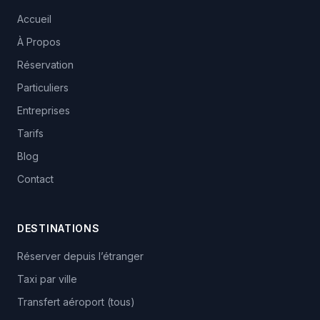
Accueil
À Propos
Réservation
Particuliers
Entreprises
Tarifs
Blog
Contact
DESTINATIONS
Réserver depuis l’étranger
Taxi par ville
Transfert aéroport (tous)