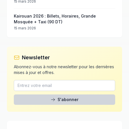
15 mars 2026
Kairouan 2026 : Billets, Horaires, Grande
Mosquée + Taxi (90 DT)
15 mars 2026
Newsletter
Abonnez-vous à notre newsletter pour les dernières
mises à jour et offres.
S'abonner