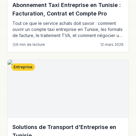
Abonnement Taxi Entreprise en Tunisie :
Facturation, Contrat et Compte Pro
Tout ce que le service achats doit savoir : comment
ouvrir un compte taxi entreprise en Tunisie, les formats
de facture, le traitement TVA, et comment négocier un
contrat mensuel ou annuel avec E-Taxi.
6
min de lecture
12 mars 2026
Entreprise
Solutions de Transport d'Entreprise en
Tunisie