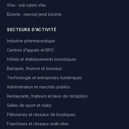
Sfax
·
sidi salem sfax
Bizerte
·
menzel jemil bizerte
SECTEURS D'ACTIVITÉ
Industrie pharmaceutique
Centres d’appels et BPO
Hôtels et établissements touristiques
Banques, finance et bureaux
Technologie et entreprises numériques
Administration et marchés publics
Restaurants, traiteurs et lieux de réception
Salles de sport et clubs
Pâtisseries et réseaux de boutiques
Franchises et réseaux multi-sites