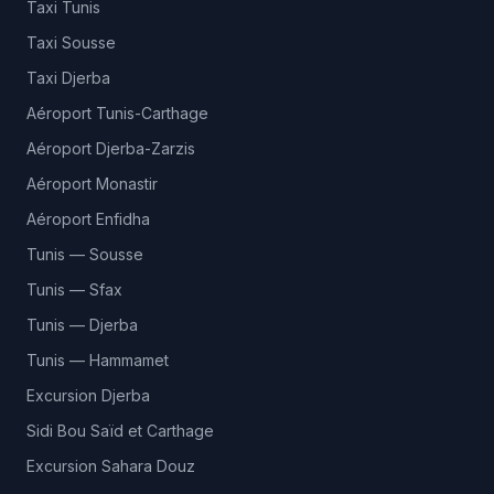
Taxi Tunis
Taxi Sousse
Taxi Djerba
Aéroport Tunis-Carthage
Aéroport Djerba-Zarzis
Aéroport Monastir
Aéroport Enfidha
Tunis — Sousse
Tunis — Sfax
Tunis — Djerba
Tunis — Hammamet
Excursion Djerba
Sidi Bou Saïd et Carthage
Excursion Sahara Douz