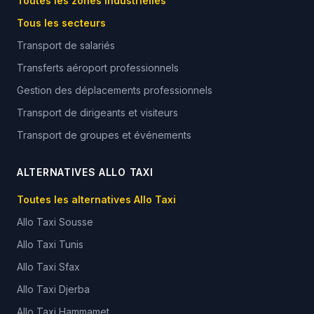
Toutes les zones industrielles
Tous les secteurs
Transport de salariés
Transferts aéroport professionnels
Gestion des déplacements professionnels
Transport de dirigeants et visiteurs
Transport de groupes et événements
ALTERNATIVES ALLO TAXI
Toutes les alternatives Allo Taxi
Allo Taxi
Sousse
Allo Taxi
Tunis
Allo Taxi
Sfax
Allo Taxi
Djerba
Allo Taxi
Hammamet