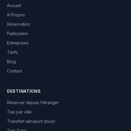
Accueil
À Propos
Réservation
Particuliers
Entreprises
Tarifs
Blog
Contact
DESTINATIONS
Réserver depuis l’étranger
Taxi par ville
Transfert aéroport (tous)
Taxi Tunis