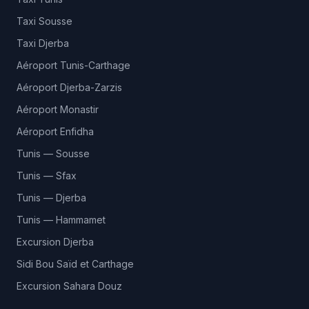
Taxi Sousse
Taxi Djerba
Aéroport Tunis-Carthage
Aéroport Djerba-Zarzis
Aéroport Monastir
Aéroport Enfidha
Tunis — Sousse
Tunis — Sfax
Tunis — Djerba
Tunis — Hammamet
Excursion Djerba
Sidi Bou Saïd et Carthage
Excursion Sahara Douz