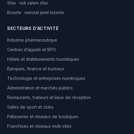
Sfax
·
sidi salem sfax
Bizerte
·
menzel jemil bizerte
SECTEURS D'ACTIVITÉ
Industrie pharmaceutique
Centres d’appels et BPO
Hôtels et établissements touristiques
Banques, finance et bureaux
Technologie et entreprises numériques
Administration et marchés publics
Restaurants, traiteurs et lieux de réception
Salles de sport et clubs
Pâtisseries et réseaux de boutiques
Franchises et réseaux multi-sites