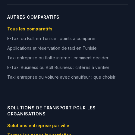
AUTRES COMPARATIFS
Tous les comparatifs
E-Taxi ou Bolt en Tunisie : points à comparer
Applications et réservation de taxi en Tunisie
Taxi entreprise ou flotte interne : comment décider
E-Taxi Business ou Bolt Business : critères à vérifier
Taxi entreprise ou voiture avec chauffeur : que choisir
SOLUTIONS DE TRANSPORT POUR LES
ORGANISATIONS
Solutions entreprise par ville