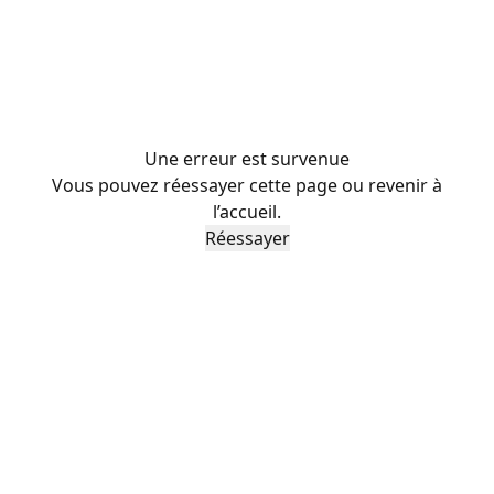
Une erreur est survenue
Vous pouvez réessayer cette page ou revenir à
l’accueil.
Réessayer