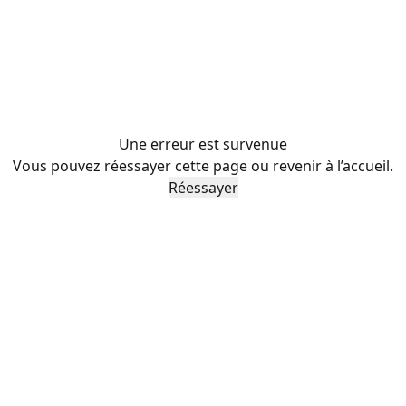
Une erreur est survenue
Vous pouvez réessayer cette page ou revenir à l’accueil.
Réessayer