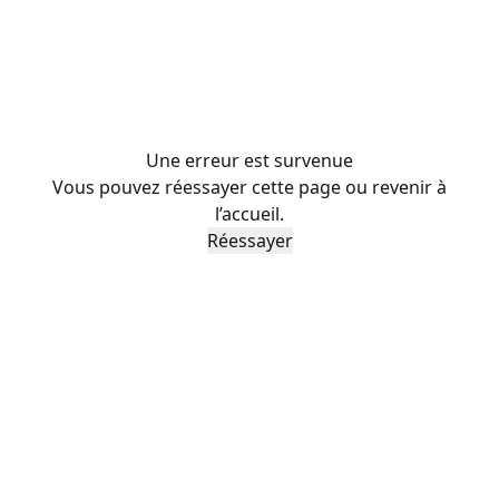
Une erreur est survenue
Vous pouvez réessayer cette page ou revenir à
l’accueil.
Réessayer